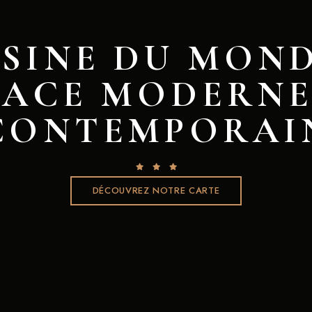
ISINE DU MOND
PACE MODERNE
CONTEMPORAI
DÉCOUVREZ NOTRE CARTE