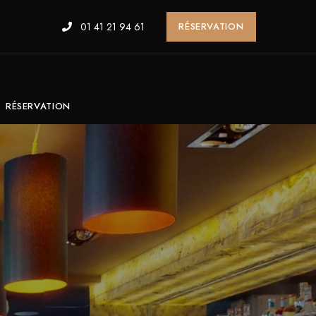
01 41 21 94 61
RÉSERVATION
RÉSERVATION