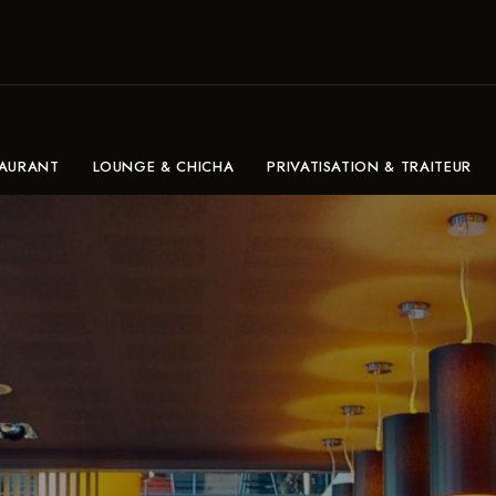
TAURANT
LOUNGE & CHICHA
PRIVATISATION & TRAITEUR