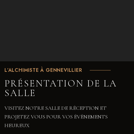
L’ALCHIMISTE À GENNEVILLIER
PRÉSENTATION DE LA
SALLE
VISITEZ NOTRE SALLE DE RÉCEPTION ET
PROJETEZ VOUS POUR VOS ÉVÉNEMENTS
HEUREUX