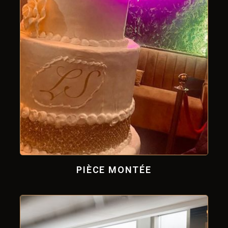
PIÈCE MONTÉE