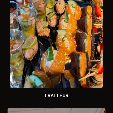
TRAITEUR