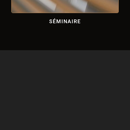
SÉMINAIRE