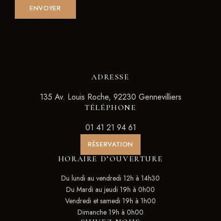
ADRESSE
135 Av. Louis Roche, 92230 Gennevilliers
TÉLÉPHONE
01 41 21 94 61
RÉSERVATION
HORAIRE D’OUVERTURE
Du lundi au vendredi 12h à 14h30
Du Mardi au jeudi 19h à 0h00
Vendredi et samedi 19h à 1h00
Dimanche 19h à 0h00