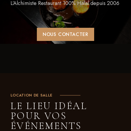
L’Alchimiste Restaurant 100% Halal depuis 2006
NOUS CONTACTER
LOCATION DE SALLE
LE LIEU IDÉAL
POUR VOS
ÉVÉNEMENTS