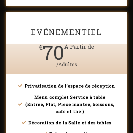
EVÉNEMENTIEL
70
€
À Partir de
/Adultes
Privatisation de l’espace de réception
Menu complet Service à table
(Entrée, Plat, Pièce montée, boissons,
café et thé )
Décoration de la Salle et des tables