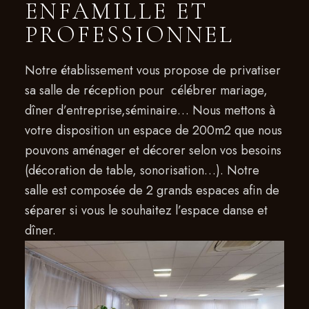
ENFAMILLE ET
PROFESSIONNEL
Notre établissement vous propose de privatiser
sa salle de réception pour célébrer mariage,
dîner d’entreprise,séminaire… Nous mettons à
votre disposition un espace de 200m2 que nous
pouvons aménager et décorer selon vos besoins
(décoration de table, sonorisation…). Notre
salle est composée de 2 grands espaces afin de
séparer si vous le souhaitez l’espace danse et
dîner.