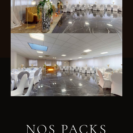
NOS PACKS