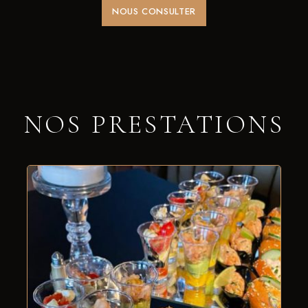
NOUS CONSULTER
NOS PRESTATIONS