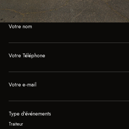
Votre nom
Votre Téléphone
Votre e-mail
Type d'événements