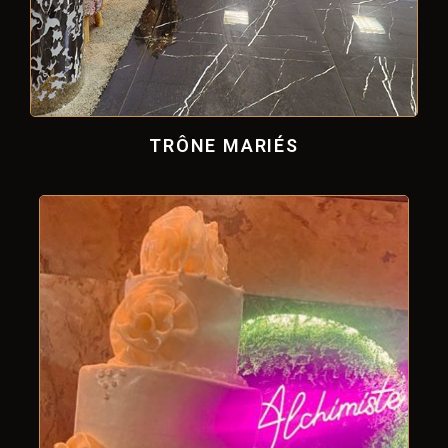
TRÔNE MARIÉS