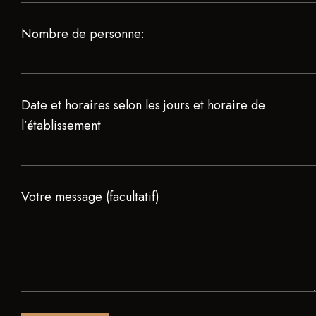
Nombre de personne:
Date et horaires selon les jours et horaire de
l’établissement
Votre message (facultatif)