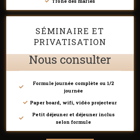
Trône des mariés
SÉMINAIRE ET
PRIVATISATION
Nous consulter
Formule journée complète ou 1/2
journée
Paper board, wifi, vidéo projecteur
Petit déjeuner et déjeuner inclus
selon formule