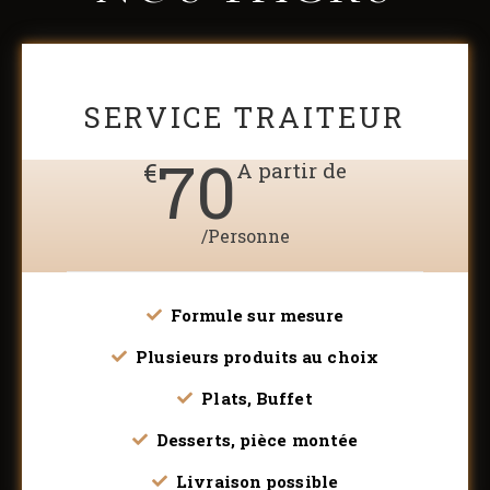
SERVICE TRAITEUR
70
€
A partir de
/Personne
Formule sur mesure
Plusieurs produits au choix
Plats, Buffet
Desserts, pièce montée
Livraison possible